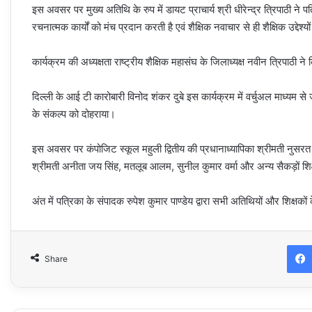
इस अवसर पर मुख्य अतिथि के रुप में डायट प्राचार्य श्री धीरेन्द्र त्रिपाठी ने 
रचनात्मक कार्यों को मंच प्रदान करती है एवं शैक्षिक नवाचार से ही शैक्षिक उद्देश्यों
कार्यक्रम की अध्यक्षता राष्ट्रीय शैक्षिक महासंघ के जिलाध्यक्ष नवीन त्रिपाठी 
दिल्ली के आई टी कारोबारी विनोद शंकर दुबे इस कार्यक्रम में वर्चुअल माध्यम से 
के संकल्प को दोहराया।
इस अवसर पर कंपोजिट स्कूल महुली द्वितीय की प्रधानाध्यापिका श्रीमती नुस
श्रीमती अनीता जय सिंह, मतलूब आलम, सुनील कुमार वर्मा और अन्य सैकड़ों शि
अंत में पत्रिका के संपादक रुपेश कुमार पाण्डेय द्वारा सभी अतिथियों और शिक्षको
Share