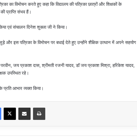
पत्रिका का विमोचन करते हुए कहा कि विद्यालय की पत्रिका छात्रों और शिक्षकों के
 की प्राप्ति संभव हैं।
ने किया एवं संचालन दिनेश शुक्ला जी ने किया।
जुड़े और इस पत्रिका के विमोचन पर बधाई देते हुए उन्होंने शैक्षिक उत्थान में अपने सहयोग
रत परवीन, जय प्रकाश दास, श्रीमती रजनी यादव, डॉ जय प्रकाश मिश्रा, हरिकेश यादव,
क्षक उपस्थित रहे।
ं के प्रति आभार व्यक्त किया।
Facebook
X
Share via Email
Print