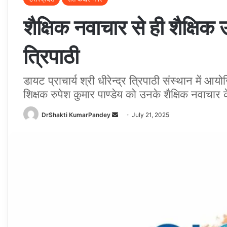
शैक्षिक नवाचार से ही शैक्षिक उद्
त्रिपाठी
डायट प्राचार्य श्री धीरेन्द्र त्रिपाठी संस्थान में 
शिक्षक रुपेश कुमार पाण्डेय को उनके शैक्षिक नवाचार
Send
DrShakti KumarPandey
July 21, 2025
an
email