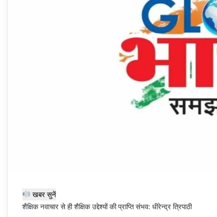
खबर सुनें
शैक्षिक नवाचार से ही शैक्षिक उद्देश्यों की प्राप्ति संभव: धीरेन्द्र त्रिपाठी