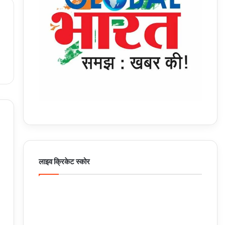
लाइव क्रिकेट स्कोर