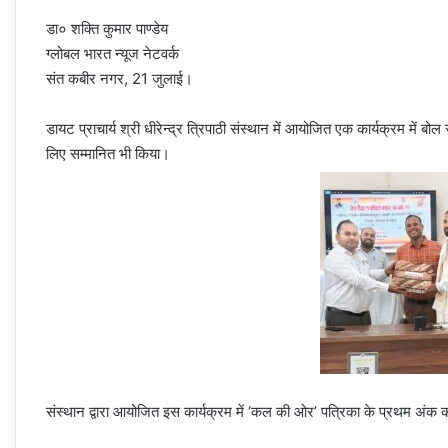
डा० शक्ति कुमार पाण्डेय
ग्लोबल भारत न्यूज नेटवर्क
संत कबीर नगर, 21 जुलाई।
डायट प्राचार्य श्री धीरेन्द्र त्रिपाठी संस्थान में आयोजित एक कार्यक्रम में ब
लिए सम्मानित भी किया।
संस्थान द्वारा आयोजित इस कार्यक्रम में ‘कल की ओर’ पत्रिका के प्रथम अंक 