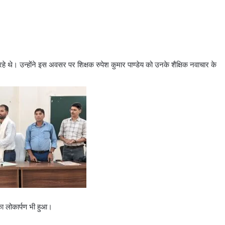
ोल रहे थे। उन्होंने इस अवसर पर शिक्षक रुपेश कुमार पाण्डेय को उनके शैक्षिक नवाचार के
का लोकार्पण भी हुआ।