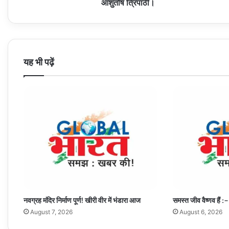
आशुतोष त्रिपाठी।
यह भी पढ़ें
नवग्रह मंदिर निर्माण पूर्ण! खीरी वीर में भंडारा आज
समस्त जीव वैष्णव हैं :–
August 7, 2026
August 6, 2026