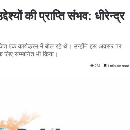
देश्यों की प्राप्ति संभव: धीरेन्द्र
आयोजित एक कार्यक्रम में बोल रहे थे। उन्होंने इस अवसर पर
 के लिए सम्मानित भी किया।
281
1 minute read