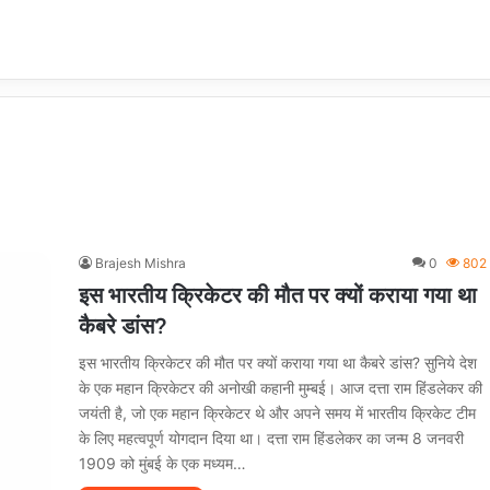
Brajesh Mishra
0
802
इस भारतीय क्रिकेटर की मौत पर क्यों कराया गया था
कैबरे डांस?
इस भारतीय क्रिकेटर की मौत पर क्यों कराया गया था कैबरे डांस? सुनिये देश
के एक महान क्रिकेटर की अनोखी कहानी मुम्बई। आज दत्ता राम हिंडलेकर की
जयंती है, जो एक महान क्रिकेटर थे और अपने समय में भारतीय क्रिकेट टीम
के लिए महत्वपूर्ण योगदान दिया था। दत्ता राम हिंडलेकर का जन्म 8 जनवरी
1909 को मुंबई के एक मध्यम…