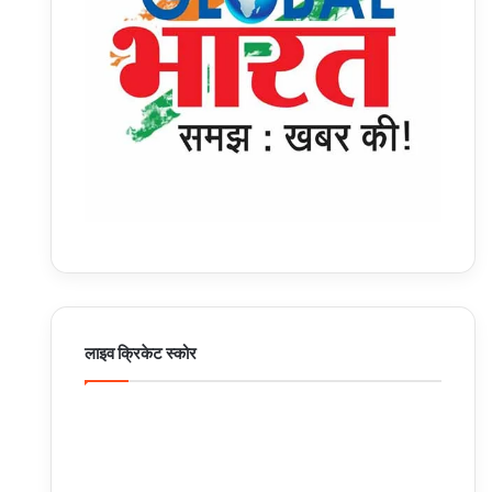
लाइव क्रिकेट स्कोर