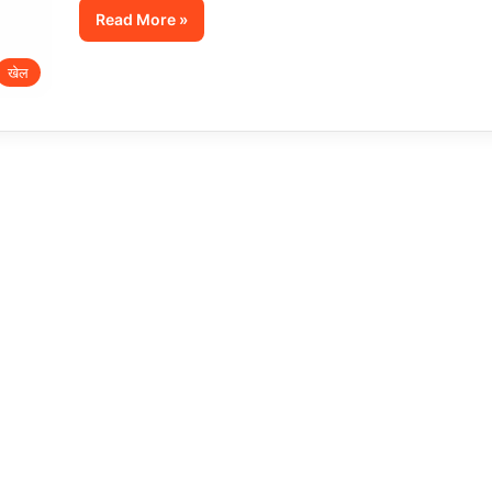
Read More »
खेल