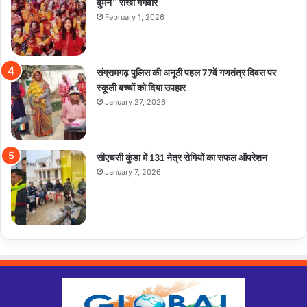
वुमन” राखी गंगवार
February 1, 2026
संग्रामगढ़ पुलिस की अनूठी पहल 77वें गणतंत्र दिवस पर
स्कूली बच्चों को दिया उपहार
January 27, 2026
सीएचसी कुंडा में 131 नेत्र रोगियों का सफल ऑपरेशन
January 7, 2026