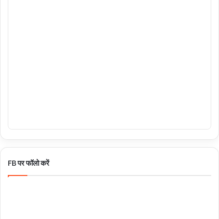
FB पर फॉलो करें