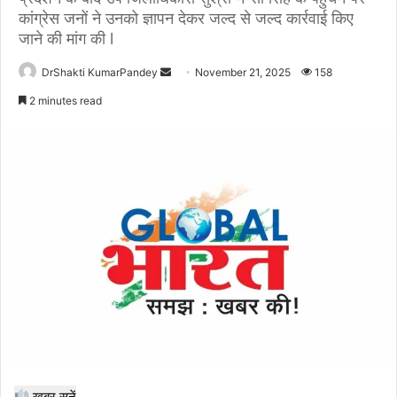
कांग्रेस जनों ने उनको ज्ञापन देकर जल्द से जल्द कार्रवाई किए
जाने की मांग की l
Send
DrShakti KumarPandey
November 21, 2025
158
an
2 minutes read
email
खबर सुनें