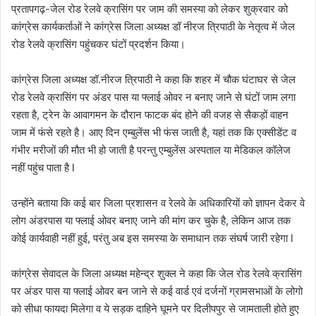
प्रतापगढ़-जेल रोड रेलवे क्रासिंग पर जाम की समस्या को लेकर शुक्रवार को
कांग्रेस कार्यकर्ताओं ने कांग्रेस जिला अध्यक्ष डॉ नीरज त्रिपाठी के नेतृत्व में जेल
रोड रेलवे क्रासिंग पहुंचकर घंटों प्रदर्शन किया।
कांग्रेस जिला अध्यक्ष डॉ.नीरज त्रिपाठी ने कहा कि शहर में चौक घंटाघर से जेल
रोड रेलवे क्रासिंग पर अंडर पास या फ्लाई ओवर न बनाए जाने से घंटों जाम लगा
रहता है, ट्रेन के आवागमन के दौरान फाटक बंद होने की वजह से सैकड़ों वाहन
जाम में फंसे रहते है। आए दिन एम्बुलेंस भी फंस जाती है, यहां तक कि एक्सीडेंट व
गंभीर मरीजों की मौत भी हो जाती है परन्तु एम्बुलेंस अस्पताल या मेडिकल कॉलेज
नहीं पहुंच पाता है l
उन्होंने बताया कि कई बार जिला प्रशासन व रेलवे के अधिकारियों को ज्ञापन देकर वे
लोग अंडरपास या फ्लाई ओवर बनाए जाने की मांग कर चुके है, लेकिन आज तक
कोई कार्यवाही नहीं हुई, परंतु अब इस समस्या के समाधान तक संघर्ष जारी रहेगा l
कांग्रेस सेवादल के जिला अध्यक्ष महेन्द्र शुक्ल ने कहा कि जेल रोड रेलवे क्रासिंग
पर अंडर पास या फ्लाई ओवर बन जाने से कई वार्ड एवं दर्जनों ग्रामसभाओं के लोगो
को सीधा फायदा मिलेगा व ये सड़क दाहिने घूमने पर दिलीपपुर से जामताली होते हुए