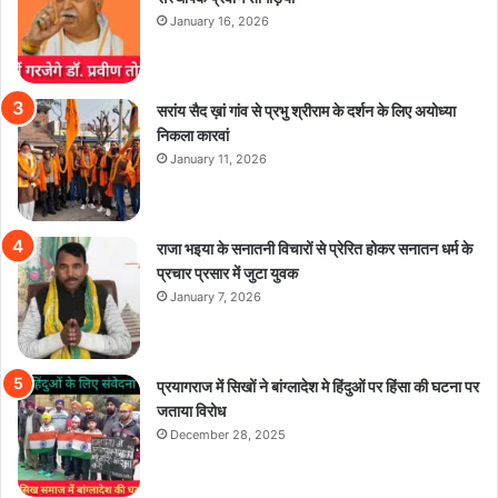
January 16, 2026
सरांय सैद ख़ां गांव से प्रभु श्रीराम के दर्शन के लिए अयोध्या
निकला कारवां
January 11, 2026
राजा भइया के सनातनी विचारों से प्रेरित होकर सनातन धर्म के
प्रचार प्रसार में जुटा युवक
January 7, 2026
प्रयागराज में सिखों ने बांग्लादेश मे हिंदुओं पर हिंसा की घटना पर
जताया विरोध
December 28, 2025