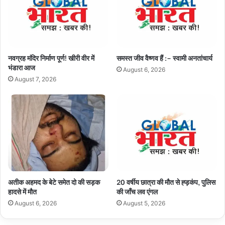
नवग्रह मंदिर निर्माण पूर्ण! खीरी वीर में
समस्त जीव वैष्णव हैं :– स्वामी अनतांचार्य
भंडारा आज
August 6, 2026
August 7, 2026
अतीक अहमद के बेटे समेत दो की सड़क
20 वर्षीय छात्रा की मौत से ह्ड़कंप, पुलिस
हादसे में मौत
की जाँच लव एंगल
August 6, 2026
August 5, 2026