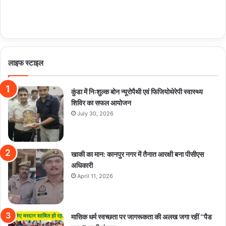
लाइफ स्टाइल
कुंडा में निःशुल्क बोन न्यूरोपैथी एवं फिजियोथेरेपी स्वास्थ्य
शिविर का सफल आयोजन
July 30, 2026
खाकी का मान: कानपुर नगर में तैनात आरक्षी बना पीसीएस
अधिकारी
April 11, 2026
मासिक धर्म स्वच्छता पर जागरूकता की अलख जगा रहीं “पैड