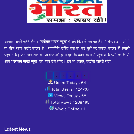
आपका अपने चहेते चैनल
“ग्लोबल भारत न्यूज़”
में तहे दिल से स्वागत है। ये चैनल आप लोगों
के बीच रहना पसंद करता है। राजनीति सहित देश के बड़े मुद्दों पर सवाल करना ही हमारी
पहचान है। जन-जन तक की आवाज को हमने देश के कोने-कोने में पहुंचाया है इसी तरीके से
आप
“ग्लोबल भारत न्यूज़”
को प्यार देते रहिए। हम भी बेबाक, बेखौफ बोलते रहेंगे।
1
2
4
7
0
7
Users Today : 64
Total Users : 124707
Views Today : 68
Total views : 208465
Who's Online : 1
Latest News