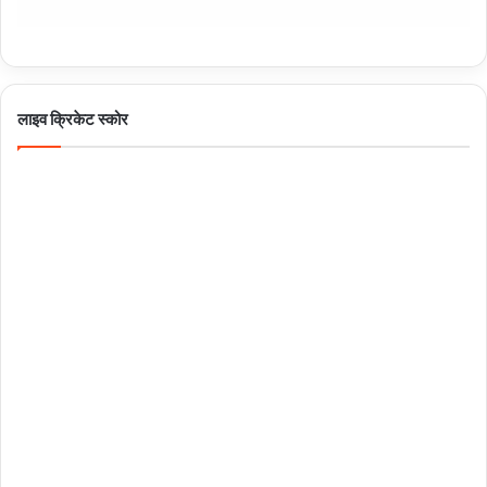
लाइव क्रिकेट स्कोर