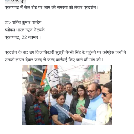
प्रतापगढ़ में जेल रोड पर जाम की समस्या को लेकर प्रदर्शन।
डा० शक्ति कुमार पाण्डेय
ग्लोबल भारत न्यूज नेटवर्क
प्रतापगढ़, 22 नवम्बर।
प्रदर्शन के बाद उप जिलाधिकारी सुश्री नैन्सी सिंह के पहुंचने पर कांग्रेस जनों ने
उनको ज्ञापन देकर जल्द से जल्द कार्रवाई किए जाने की मांग की l