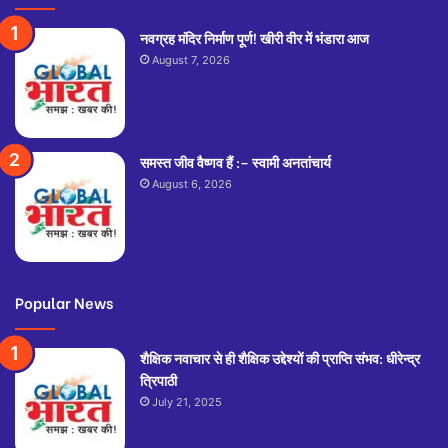
नवग्रह मंदिर निर्माण पूर्ण! खीरी वीर में भंडारा आज
August 7, 2026
समस्त जीव वैष्णव हैं :– स्वामी अनतांचार्य
August 6, 2026
Popular News
शैक्षिक नवाचार से ही शैक्षिक उद्देश्यों की प्राप्ति संभव: धीरेन्द्र
त्रिपाठी
July 21, 2025