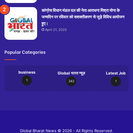
कांग्रेस विधान मंडल दल की नेता आराधना मिश्रा मोना के
जन्मदिन पर रविवार को सशक्तीकरण से जुड़े विविध आयोजन
हुए।
April 21, 2025
Popular Categories
business
Global भारत न्यूज़
Latest Job
1
242
1
Slot
Site
Global Bharat News © 2026 - All Rights Reserved.